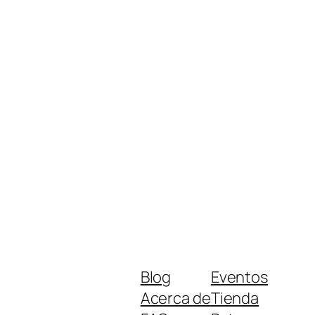
Blog
Eventos
Acerca de
Tienda